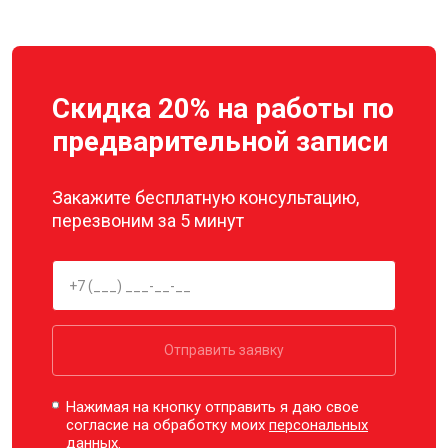
Скидка 20% на работы по
предварительной записи
Закажите бесплатную консультацию,
перезвоним за 5 минут
Отправить заявку
Нажимая на кнопку отправить я даю свое
согласие на обработку моих
персональных
данных.