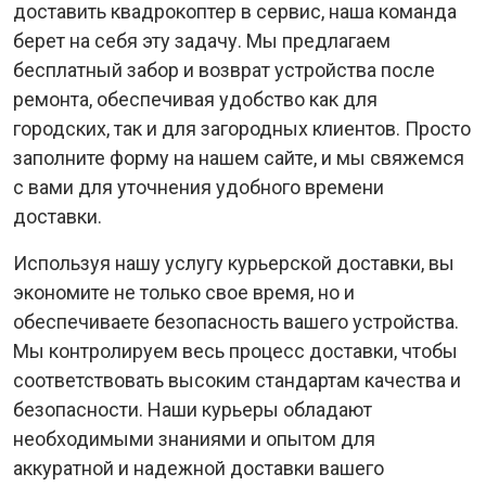
доставить квадрокоптер в сервис, наша команда
берет на себя эту задачу. Мы предлагаем
бесплатный забор и возврат устройства после
ремонта, обеспечивая удобство как для
городских, так и для загородных клиентов. Просто
заполните форму на нашем сайте, и мы свяжемся
с вами для уточнения удобного времени
доставки.
Используя нашу услугу курьерской доставки, вы
экономите не только свое время, но и
обеспечиваете безопасность вашего устройства.
Мы контролируем весь процесс доставки, чтобы
соответствовать высоким стандартам качества и
безопасности. Наши курьеры обладают
необходимыми знаниями и опытом для
аккуратной и надежной доставки вашего