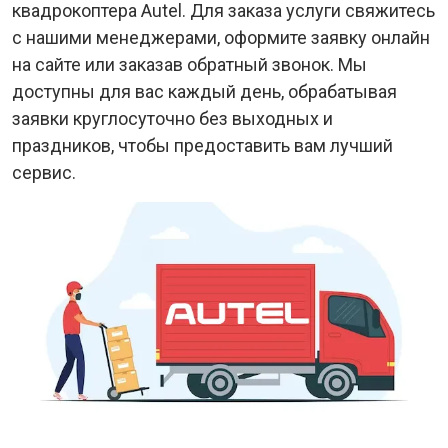
квадрокоптера Autel. Для заказа услуги свяжитесь
с нашими менеджерами, оформите заявку онлайн
на сайте или заказав обратный звонок. Мы
доступны для вас каждый день, обрабатывая
заявки круглосуточно без выходных и
праздников, чтобы предоставить вам лучший
сервис.