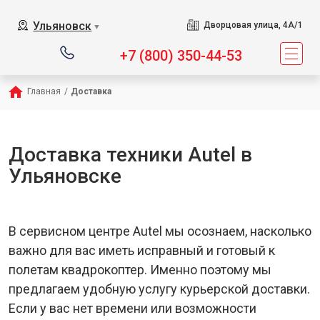
Ульяновск
Дворцовая улица, 4А/1
▼
+7 (800) 350-44-53
Главная
/
Доставка
Доставка техники Autel в
Ульяновске
В сервисном центре Autel мы осознаем, насколько
важно для вас иметь исправный и готовый к
полетам квадрокоптер. Именно поэтому мы
предлагаем удобную услугу курьерской доставки.
Если у вас нет времени или возможности