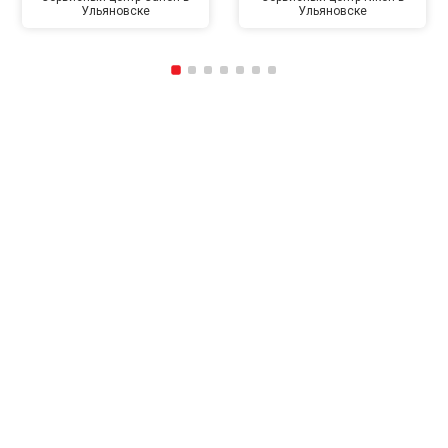
Ульяновске
Ульяновске