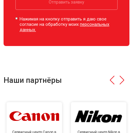
Отправить заявку
Нажимая на кнопку отправить я даю свое
согласие на обработку моих
персональных
данных.
Наши партнёры
Сервисный центр Canon в
Сервисный центр Nikon в