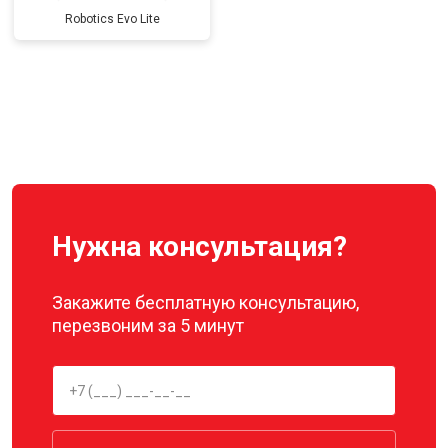
Robotics Evo Lite
Нужна консультация?
Закажите бесплатную консультацию,
перезвоним за 5 минут