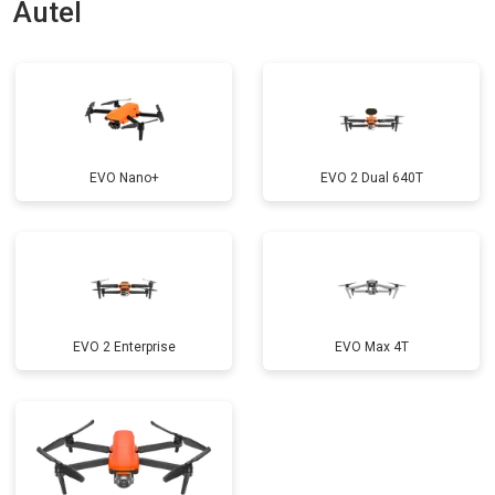
Autel
EVO Nano+
EVO 2 Dual 640T
EVO 2 Enterprise
EVO Max 4T