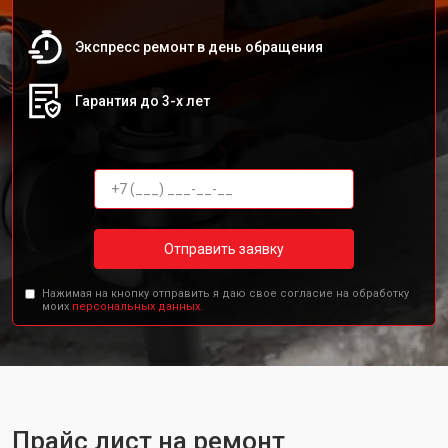
Экспресс ремонт в день обращения
Гарантия до 3-х лет
Отправить заявку
Нажимая на кнопку отправить я даю свое согласие на обработку
моих
персональных данных.
Прайс лист на ремонт